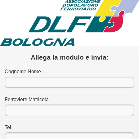
Allega la modulo e invia:
Cognome Nome
Ferroviere Matricola
Tel