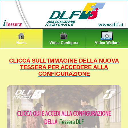
Home
Video Configura
Video Welfare
CLICCA SULL'IMMAGINE DELLA NUOVA
TESSERA PER ACCEDERE ALLA
CONFIGURAZIONE