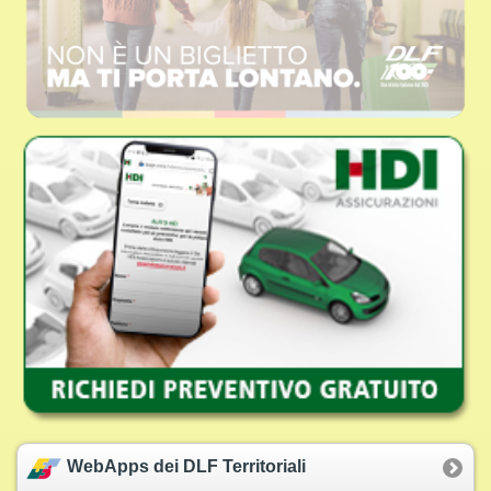
WebApps dei DLF Territoriali