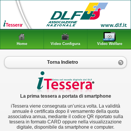
Home
Video Configura
Video Welfare
Torna Indietro
La prima tessera a portata di smartphone
iTessera viene consegnata un’unica volta. La validità
annuale è certificata dopo il versamento della quota
associativa annua, mediante il codice QR riportato sulla
tessera in formato CARD oppure nella visualizzazione
digitale, disponibile da smartphone e computer.